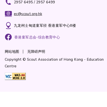
2957 6495 / 2957 6499
ec@scout.org.hk
九龙柯士甸道童军径 香港童军中心8楼
香港童军总会-综合教育中心
网站地图
无障碍声明
Copyright © Scout Association of Hong Kong - Education
Centre