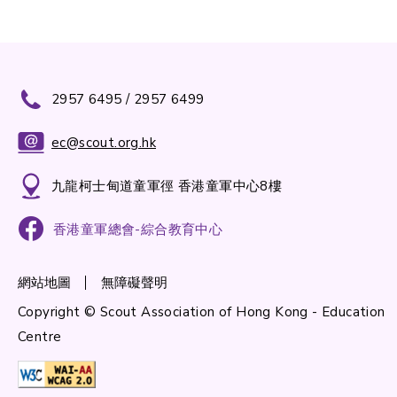
2957 6495 / 2957 6499
ec@scout.org.hk
九龍柯士甸道童軍徑 香港童軍中心8樓
香港童軍總會-綜合教育中心
網站地圖
無障礙聲明
Copyright © Scout Association of Hong Kong - Education
Centre