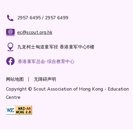
2957 6495 / 2957 6499
ec@scout.org.hk
九龙柯士甸道童军径 香港童军中心8楼
香港童军总会-综合教育中心
网站地图
无障碍声明
Copyright © Scout Association of Hong Kong - Education
Centre