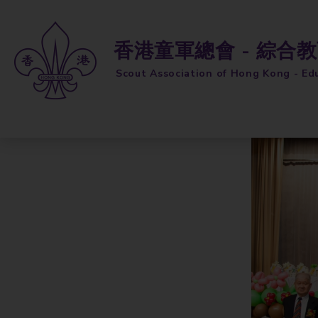
香港童軍總會 - 綜合
Scout Association of Hong Kong - Ed
跳到內容 (按輸入鍵)