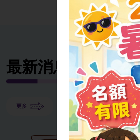
最新消息
更多