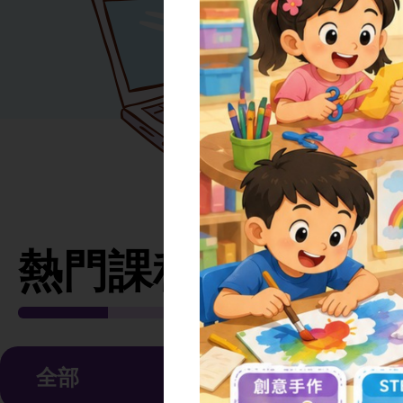
熱門課程
全部