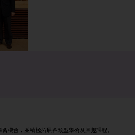
學習機會，並積極拓展各類型學術及興趣課程。