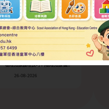
物理治療助理基礎證書
22-09-2026
物理治療護理技巧 I (物理治療儀...
26-08-2026