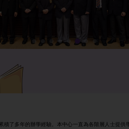
累積了多年的辦學經驗。本中心一直為各階層人士提供