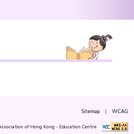
Sitemap
WCAG
Association of Hong Kong - Education Centre