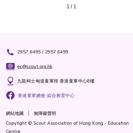
1
/
1
2957 6495 / 2957 6499
ec@scout.org.hk
九龍柯士甸道童軍徑 香港童軍中心8樓
香港童軍總會-綜合教育中心
網站地圖
無障礙聲明
Copyright © Scout Association of Hong Kong - Education
Centre