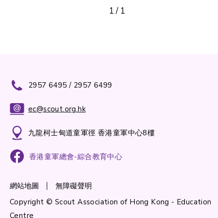
1
/
1
2957 6495 / 2957 6499
ec@scout.org.hk
九龍柯士甸道童軍徑 香港童軍中心8樓
香港童軍總會-綜合教育中心
網站地圖
無障礙聲明
Copyright © Scout Association of Hong Kong - Education
Centre